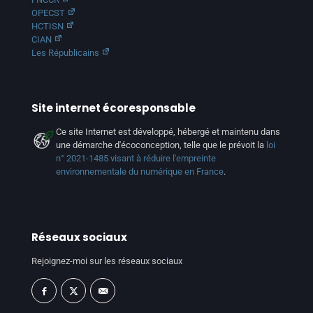
OPECST
HCTISN
CIAN
Les Républicains
Site internet écoresponsable
Ce site Internet est développé, hébergé et maintenu dans
une démarche d'écoconception, telle que le prévoit la
loi
n° 2021-1485 visant à réduire l'empreinte
environnementale du numérique en France
.
Réseaux sociaux
Rejoignez-moi sur les réseaux sociaux