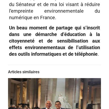
du Sénateur et de ma loi visant à réduire
l’empreinte environnementale du
numérique en France.
Un beau moment de partage qui s’inscrit
dans une démarche d’éducation à la
citoyenneté et de sensibilisation aux
effets environnementaux de l’utilisation
des outils informatiques et de téléphonie
.
Articles similaires