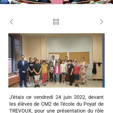
J’étais ce vendredi 24 juin 2022, devant
les élèves de CM2 de l’école du Poyat de
TREVOUX, pour une présentation du rôle