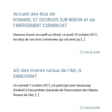
Accueil des élus de
ROMANS, ST GEORGES SUR RENON et de
l’ABERGEMENT CLEMENCIAT
Heureux d’avoir accueilli au Sénat, ce jeudi 19 octobre 2017,
les élus de ces trois communes qui ont ainsi pu
[…]
Lire la suite
AG des maires ruraux de l’Ain, à
SAMOGNAT
Ce samedi 7 octobre 2017, j’ai participé avec beaucoup
d’intérêt à l’Assemblée Générale de l’Association des Maires
Ruraux de l’Ain,
[…]
Lire la suite