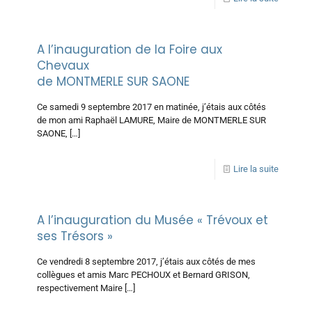
A l’inauguration de la Foire aux
Chevaux
de MONTMERLE SUR SAONE
Ce samedi 9 septembre 2017 en matinée, j’étais aux côtés
de mon ami Raphaël LAMURE, Maire de MONTMERLE SUR
SAONE,
[…]
Lire la suite
A l’inauguration du Musée « Trévoux et
ses Trésors »
Ce vendredi 8 septembre 2017, j’étais aux côtés de mes
collègues et amis Marc PECHOUX et Bernard GRISON,
respectivement Maire
[…]