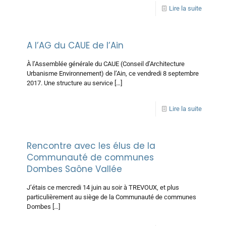
Lire la suite
A l’AG du CAUE de l’Ain
À l’Assemblée générale du CAUE (Conseil d’Architecture
Urbanisme Environnement) de l’Ain, ce vendredi 8 septembre
2017. Une structure au service
[…]
Lire la suite
Rencontre avec les élus de la
Communauté de communes
Dombes Saône Vallée
J’étais ce mercredi 14 juin au soir à TREVOUX, et plus
particulièrement au siège de la Communauté de communes
Dombes
[…]