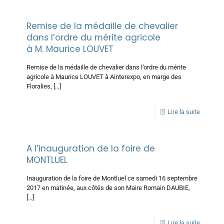
Remise de la médaille de chevalier
dans l’ordre du mérite agricole
à M. Maurice LOUVET
Remise de la médaille de chevalier dans l’ordre du mérite
agricole à Maurice LOUVET à Ainterexpo, en marge des
Floralies,
[…]
Lire la suite
A l’inauguration de la foire de
MONTLUEL
Inauguration de la foire de Montluel ce samedi 16 septembre
2017 en matinée, aux côtés de son Maire Romain DAUBIE,
[…]
Lire la suite