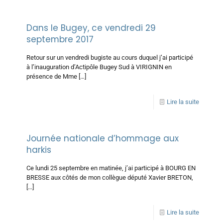
Dans le Bugey, ce vendredi 29
septembre 2017
Retour sur un vendredi bugiste au cours duquel j’ai participé
à l’inauguration d’Actipôle Bugey Sud à VIRIGNIN en
présence de Mme
[…]
Lire la suite
Journée nationale d’hommage aux
harkis
Ce lundi 25 septembre en matinée, j’ai participé à BOURG EN
BRESSE aux côtés de mon collègue député Xavier BRETON,
[…]
Lire la suite