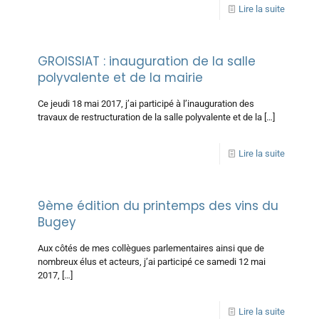
Lire la suite
GROISSIAT : inauguration de la salle
polyvalente et de la mairie
Ce jeudi 18 mai 2017, j’ai participé à l’inauguration des
travaux de restructuration de la salle polyvalente et de la
[…]
Lire la suite
9ème édition du printemps des vins du
Bugey
Aux côtés de mes collègues parlementaires ainsi que de
nombreux élus et acteurs, j’ai participé ce samedi 12 mai
2017,
[…]
Lire la suite