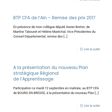
BTP CFA de l’Ain – Remise des prix 2017
En présence de mon collègue député Xavier Breton, de
Martine Tabouret et Hélène Maréchal, Vice-Présidentes du
Conseil Départemental, remise des
[…]
Lire la suite
A la présentation du nouveau Plan
stratégique Régional
de l’Apprentissage
Participation ce mardi 12 septembre en matinée, au BTP CFA
de BOURG EN BRESSE, à la présentation du nouveau Plan
[…]
Lire la suite