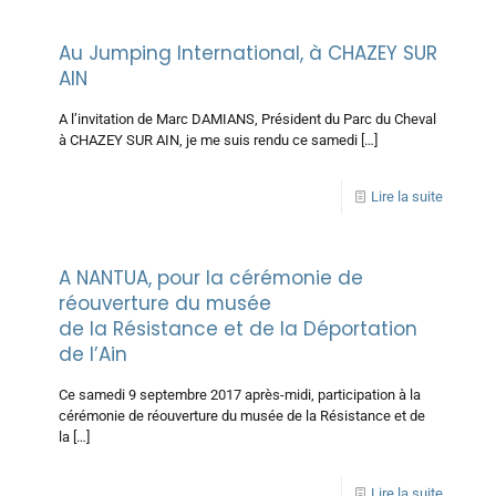
Au Jumping International, à CHAZEY SUR
AIN
A l’invitation de Marc DAMIANS, Président du Parc du Cheval
à CHAZEY SUR AIN, je me suis rendu ce samedi
[…]
Lire la suite
A NANTUA, pour la cérémonie de
réouverture du musée
de la Résistance et de la Déportation
de l’Ain
Ce samedi 9 septembre 2017 après-midi, participation à la
cérémonie de réouverture du musée de la Résistance et de
la
[…]
Lire la suite