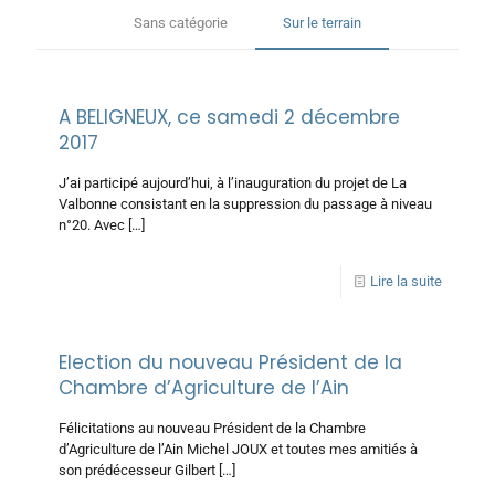
Sans catégorie
Sur le terrain
A BELIGNEUX, ce samedi 2 décembre
2017
J’ai participé aujourd’hui, à l’inauguration du projet de La
Valbonne consistant en la suppression du passage à niveau
n°20. Avec
[…]
Lire la suite
Election du nouveau Président de la
Chambre d’Agriculture de l’Ain
Félicitations au nouveau Président de la Chambre
d’Agriculture de l’Ain Michel JOUX et toutes mes amitiés à
son prédécesseur Gilbert
[…]