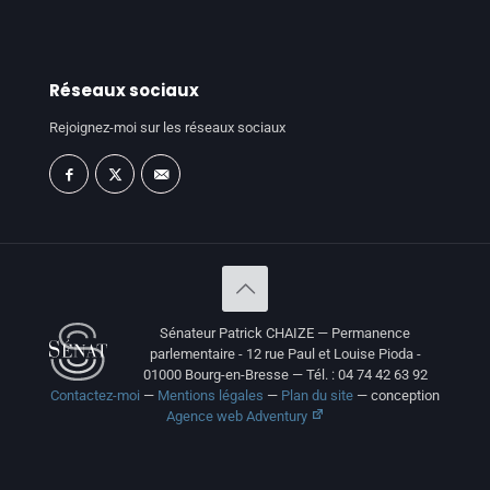
Réseaux sociaux
Rejoignez-moi sur les réseaux sociaux
Sénateur Patrick CHAIZE — Permanence
parlementaire - 12 rue Paul et Louise Pioda -
01000 Bourg-en-Bresse — Tél. : 04 74 42 63 92
Contactez-moi
—
Mentions légales
—
Plan du site
— conception
Agence web Adventury