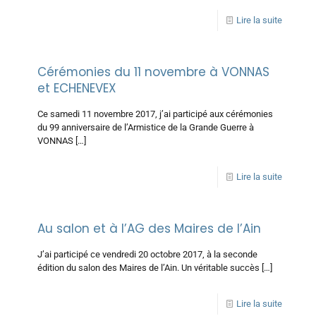
Lire la suite
Cérémonies du 11 novembre à VONNAS
et ECHENEVEX
Ce samedi 11 novembre 2017, j’ai participé aux cérémonies
du 99 anniversaire de l’Armistice de la Grande Guerre à
VONNAS
[…]
Lire la suite
Au salon et à l’AG des Maires de l’Ain
J’ai participé ce vendredi 20 octobre 2017, à la seconde
édition du salon des Maires de l’Ain. Un véritable succès
[…]
Lire la suite