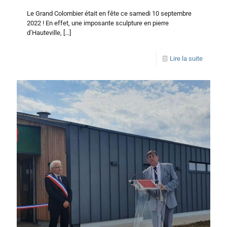
Le Grand Colombier était en fête ce samedi 10 septembre
2022 ! En effet, une imposante sculpture en pierre
d’Hauteville,
[…]
Lire la suite