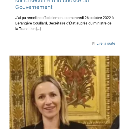
sur la sécurité à la chasse au
Gouvernement
J’ai pu remettre officiellement ce mercredi 26 octobre 2022 à
Bérangère Couillard, Secrétaire d’État auprès du ministre de
la Transition
[…]
Lire la suite