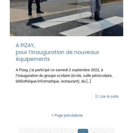
A PIZAY,
pour l’inauguration de nouveaux
équipements
A Pizay, j’ai participé ce samedi 2 septembre 2022, à
l’inauguration du groupe scolaire (école, salle périscolaire,
bibliothèque/informatique, restaurant), du
[…]
Lire la suite
Page précédente