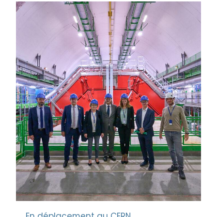
En déplacement au CERN