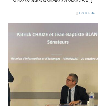
pour son accueil dans sa commune le 21 octobre 2022 à
[…]
Lire la suite