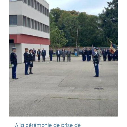
A la cérémonie de prise de