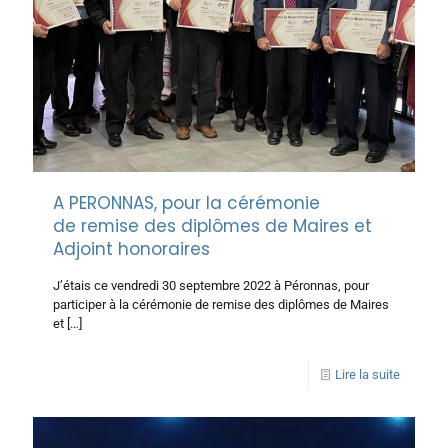
A PERONNAS, pour la cérémonie
de remise des diplômes de Maires et
Adjoint honoraires
J’étais ce vendredi 30 septembre 2022 à Péronnas, pour
participer à la cérémonie de remise des diplômes de Maires
et
[…]
Lire la suite