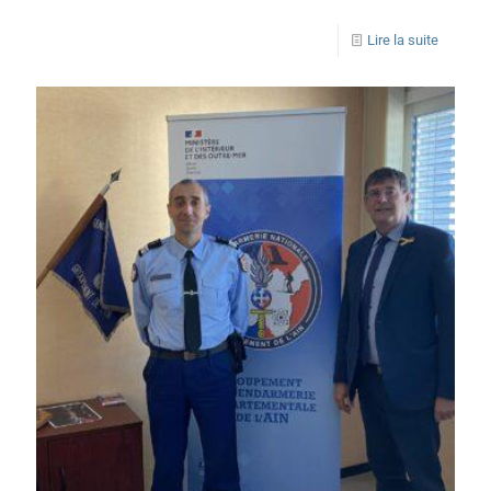
Lire la suite