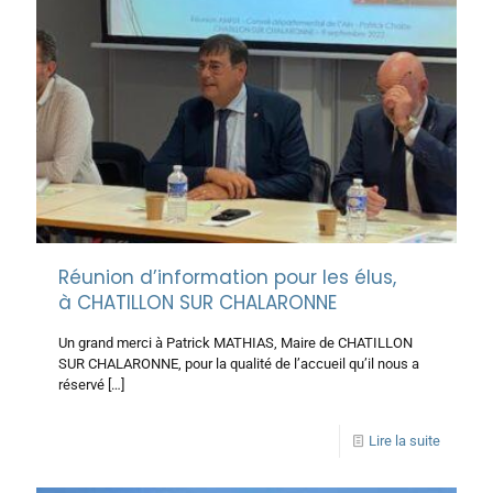
Réunion d’information pour les élus,
à CHATILLON SUR CHALARONNE
Un grand merci à Patrick MATHIAS, Maire de CHATILLON
SUR CHALARONNE, pour la qualité de l’accueil qu’il nous a
réservé
[…]
Lire la suite