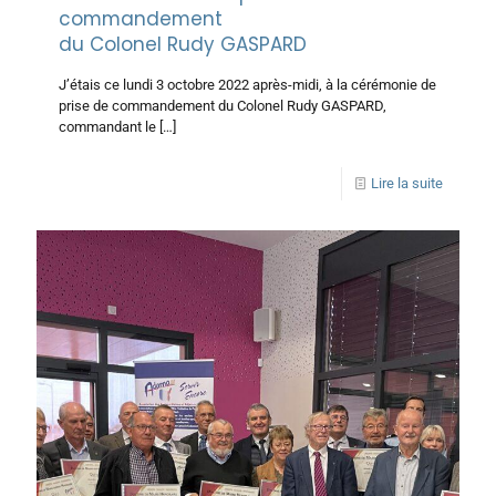
commandement
du Colonel Rudy GASPARD
J’étais ce lundi 3 octobre 2022 après-midi, à la cérémonie de
prise de commandement du Colonel Rudy GASPARD,
commandant le
[…]
Lire la suite