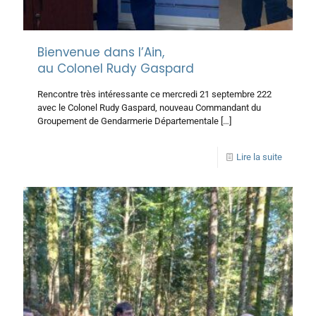
Bienvenue dans l’Ain,
au Colonel Rudy Gaspard
Rencontre très intéressante ce mercredi 21 septembre 222
avec le Colonel Rudy Gaspard, nouveau Commandant du
Groupement de Gendarmerie Départementale
[…]
Lire la suite