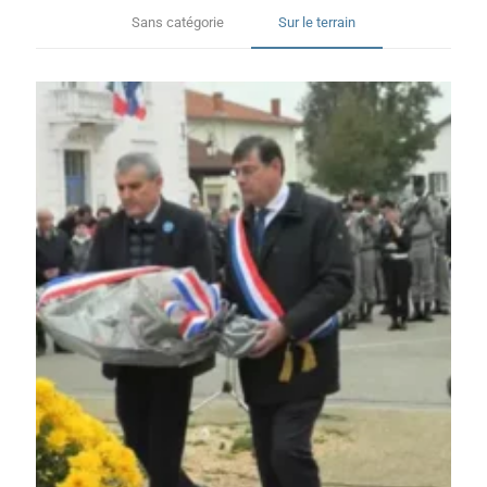
Sans catégorie
Sur le terrain