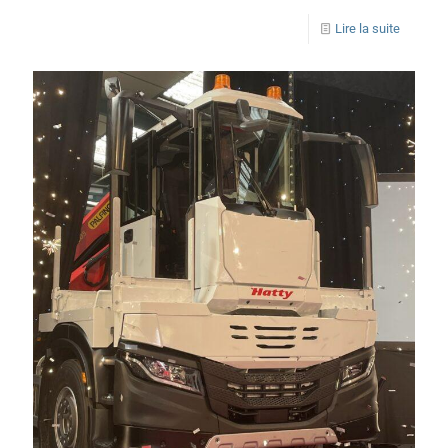
Lire la suite