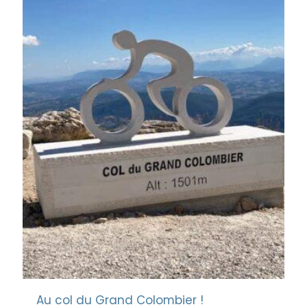
Au col du Grand Colombier !