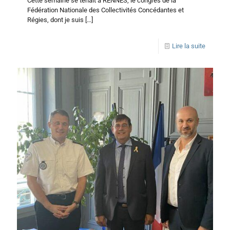
Cette semaine se tenait à RENNES, le congrès de la
Fédération Nationale des Collectivités Concédantes et
Régies, dont je suis
[…]
Lire la suite