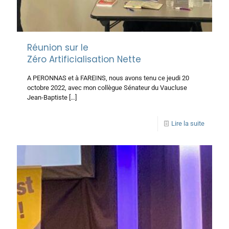
Réunion sur le
Zéro Artificialisation Nette
A PERONNAS et à FAREINS, nous avons tenu ce jeudi 20
octobre 2022, avec mon collègue Sénateur du Vaucluse
Jean-Baptiste
[…]
Lire la suite