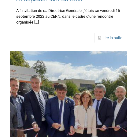
A l’invitation de sa Directrice Générale, j’étais ce vendredi 16
septembre 2022 au CERN, dans le cadre d’une rencontre
organisée
[…]
Lire la suite