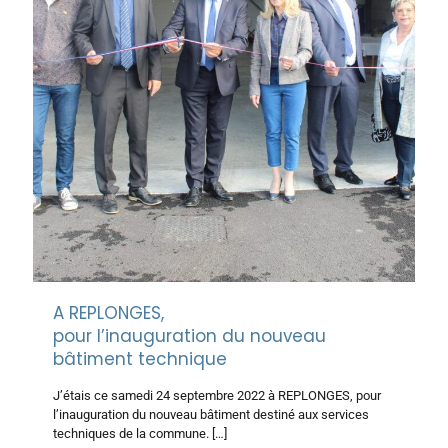
A REPLONGES,
pour l’inauguration du nouveau
bâtiment technique
J’étais ce samedi 24 septembre 2022 à REPLONGES, pour
l’inauguration du nouveau bâtiment destiné aux services
techniques de la commune.
[…]