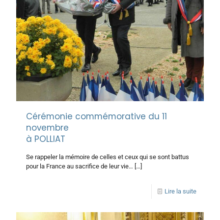
Cérémonie commémorative du 11
novembre
à POLLIAT
Se rappeler la mémoire de celles et ceux qui se sont battus
pour la France au sacrifice de leur vie…
[…]
Lire la suite