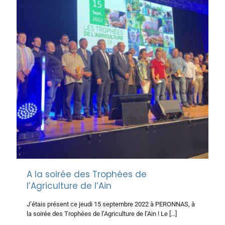
A la soirée des Trophées de
l’Agriculture de l’Ain
J’étais présent ce jeudi 15 septembre 2022 à PERONNAS, à
la soirée des Trophées de l’Agriculture de l’Ain ! Le
[…]