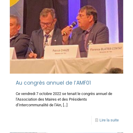
Au congrès annuel de l’AMF01
Ce vendredi 7 octobre 2022 se tenait le congrès annuel de
l’Association des Maires et des Présidents
d’Intercommunalité de l’Ain,
[…]
Lire la suite