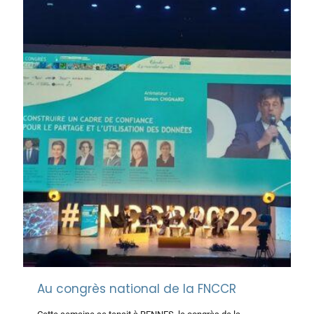
Au congrès national de la FNCCR