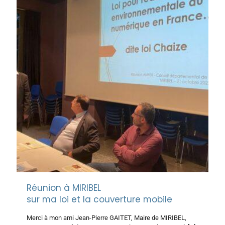
Réunion à MIRIBEL
sur ma loi et la couverture mobile
Merci à mon ami Jean-Pierre GAITET, Maire de MIRIBEL,