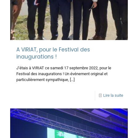
A VIRIAT, pour le Festival des
inaugurations !
J’étais à VIRIAT ce samedi 17 septembre 2022, pour le
Festival des inaugurations ! Un événement original et
particulièrement sympathique,
[…]
Lire la suite