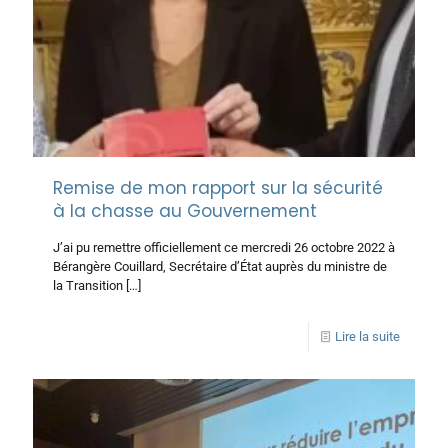
Remise de mon rapport sur la sécurité
à la chasse au Gouvernement
J’ai pu remettre officiellement ce mercredi 26 octobre 2022 à
Bérangère Couillard, Secrétaire d’État auprès du ministre de
la Transition
[…]
Lire la suite