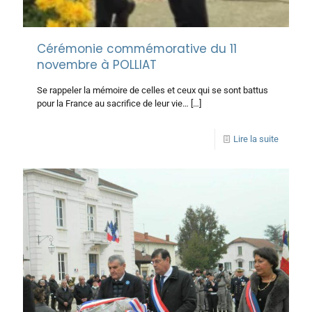
Cérémonie commémorative du 11
novembre à POLLIAT
Se rappeler la mémoire de celles et ceux qui se sont battus
pour la France au sacrifice de leur vie…
[…]
Lire la suite