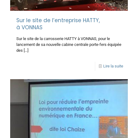
Sur le site de l’entreprise HATTY,
à VONNAS
Sur le site de la carrosserie HATTY à VONNAS, pour le
lancement de sa nouvelle cabine centrale porte-fers équipée
des
[…]
Lire la suite