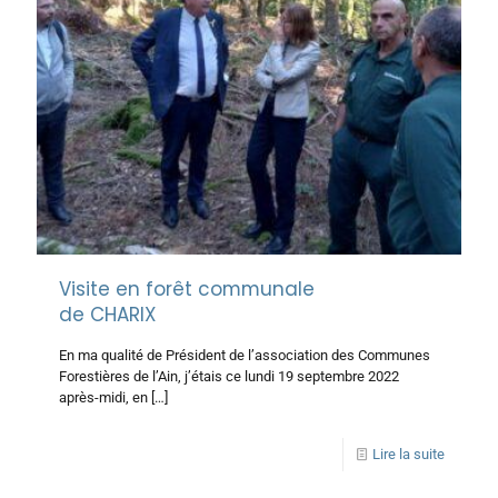
Visite en forêt communale
de CHARIX
En ma qualité de Président de l’association des Communes
Forestières de l’Ain, j’étais ce lundi 19 septembre 2022
après-midi, en
[…]
Lire la suite