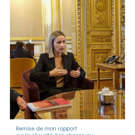
Remise de mon rapport