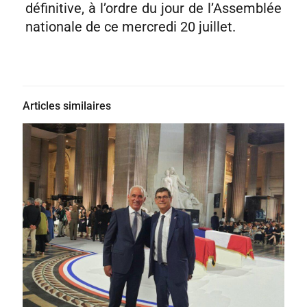
définitive, à l’ordre du jour de l’Assemblée
nationale de ce mercredi 20 juillet.
Articles similaires