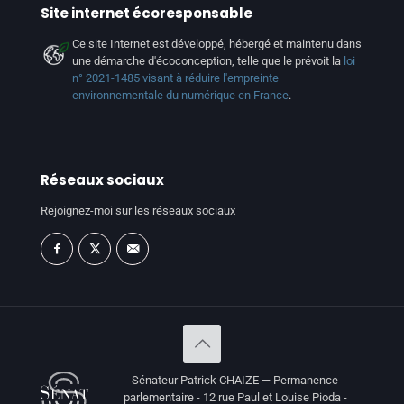
Site internet écoresponsable
Ce site Internet est développé, hébergé et maintenu dans
une démarche d'écoconception, telle que le prévoit la
loi
n° 2021-1485 visant à réduire l'empreinte
environnementale du numérique en France
.
Réseaux sociaux
Rejoignez-moi sur les réseaux sociaux
Sénateur Patrick CHAIZE — Permanence
parlementaire - 12 rue Paul et Louise Pioda -