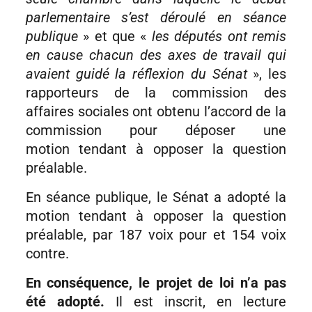
parlementaire s’est déroulé en séance
publique
» et que «
les députés ont remis
en cause chacun des axes de travail qui
avaient guidé la réflexion du Sénat
», les
rapporteurs de la commission des
affaires sociales ont obtenu l’accord de la
commission pour déposer une
motion tendant à opposer la question
préalable.
En séance publique, le Sénat a adopté la
motion tendant à opposer la question
préalable, par 187 voix pour et 154 voix
contre.
En conséquence, le projet de loi n’a pas
été adopté.
Il est inscrit, en lecture