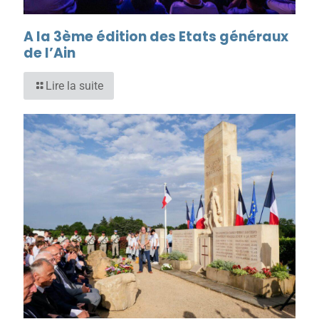
A la 3ème édition des Etats généraux
de l’Ain
Lire la suite