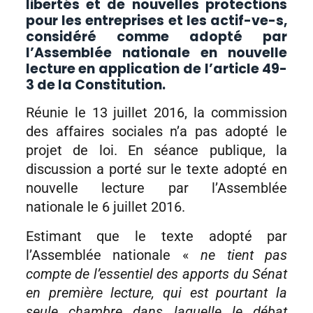
libertés et de nouvelles protections
pour les entreprises et les actif-ve-s,
considéré comme adopté par
l’Assemblée nationale en nouvelle
lecture en application de l’article 49-
3 de la Constitution.
Réunie le 13 juillet 2016, la commission
des affaires sociales n’a pas adopté le
projet de loi. En séance publique, la
discussion a porté sur le texte adopté en
nouvelle lecture par l’Assemblée
nationale le 6 juillet 2016.
Estimant que le texte adopté par
l’Assemblée nationale «
ne tient pas
compte de l’essentiel des apports du Sénat
en première lecture, qui est pourtant la
seule chambre dans laquelle le débat