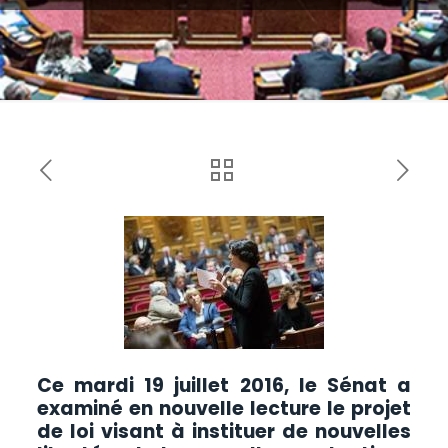
Ce mardi 19 juillet 2016, le Sénat
a
examiné en nouvelle lecture le projet
de loi visant à instituer de nouvelles